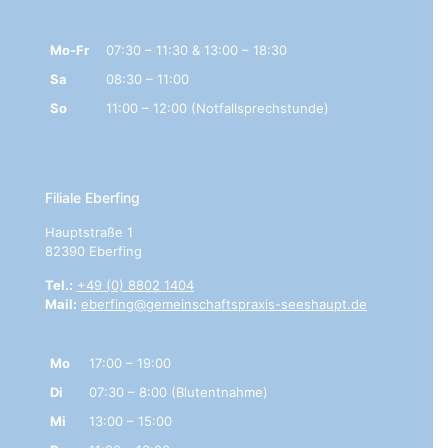
Mo-Fr
07:30 – 11:30 & 13:00 – 18:30
Sa
08:30 – 11:00
So
11:00 – 12:00 (Notfallsprechstunde)
Filiale Eberfing
Hauptstraße 1
82390 Eberfing
Tel.:
+49 (0) 8802 1404
Mail:
eberfing@gemeinschaftspraxis-seeshaupt.de
Mo
17:00 – 19:00
Di
07:30 – 8:00 (Blutentnahme)
Mi
13:00 – 15:00