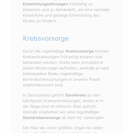
Entwicklungsstörungen
frühzeitig zu
erkennen und zu behandeln, um eine optimale
körperliche und geistige Entwicklung des
Kindes zu fördern.
Krebsvorsorge
Durch die regelmäßige
Krebsvorsorge
können
Krebserkrankungen frühzeitig erkannt und
behandelt werden. Krebs kann prinzipiell in
jedem Körperorgan auftreten, weshalb je nach
individuellem Risiko regelmäßige
Kontrolluntersuchungen in unserer Praxis
empfehlenswert sind.
In Deutschland gehört
Darmkrebs
zu den
häufigsten Krebserkrankungen, wobei er in
der Regel erst im höheren Alter auftritt.
Deshalb empfehlen wir eine regelmäßige
Darmkrebsvorsorge
ab dem 50. Lebensjahr.
Die Haut als unser größtes Organ ist vielen