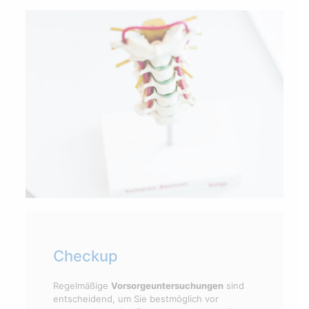
Checkup
Regelmäßige
Vorsorgeuntersuchungen
sind
entscheidend, um Sie bestmöglich vor