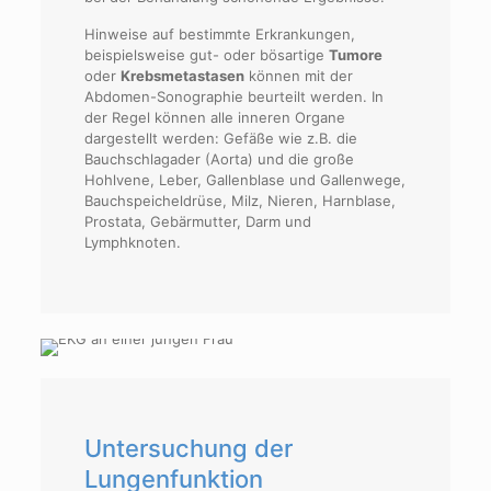
Hinweise auf bestimmte Erkrankungen,
beispielsweise gut- oder bösartige
Tumore
oder
Krebsmetastasen
können mit der
Abdomen-Sonographie beurteilt werden. In
der Regel können alle inneren Organe
dargestellt werden: Gefäße wie z.B. die
Bauchschlagader (Aorta) und die große
Hohlvene, Leber, Gallenblase und Gallenwege,
Bauchspeicheldrüse, Milz, Nieren, Harnblase,
Prostata, Gebärmutter, Darm und
Lymphknoten.
Untersuchung der
Lungenfunktion