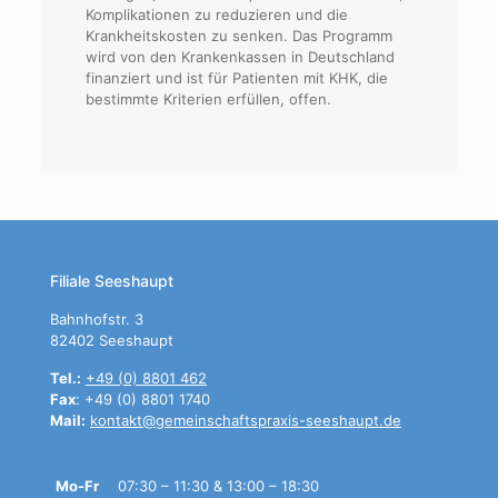
Komplikationen zu reduzieren und die
Krankheitskosten zu senken. Das Programm
wird von den Krankenkassen in Deutschland
finanziert und ist für Patienten mit KHK, die
bestimmte Kriterien erfüllen, offen.
Filiale Seeshaupt
Bahnhofstr. 3
82402 Seeshaupt
Tel.:
+49 (0) 8801 462
Fax
: +49 (0) 8801 1740
Mail:
kontakt@gemeinschaftspraxis-seeshaupt.de
Mo-Fr
07:30 – 11:30 & 13:00 – 18:30