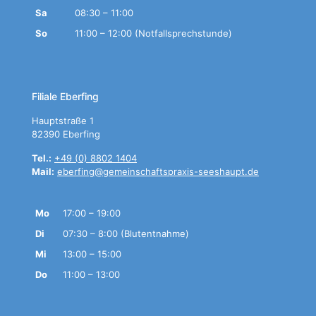
Sa
08:30 – 11:00
So
11:00 – 12:00 (Notfallsprechstunde)
Filiale Eberfing
Hauptstraße 1
82390 Eberfing
Tel.:
+49 (0) 8802 1404
Mail:
eberfing@gemeinschaftspraxis-seeshaupt.de
Mo
17:00 – 19:00
Di
07:30 – 8:00 (Blutentnahme)
Mi
13:00 – 15:00
Do
11:00 – 13:00