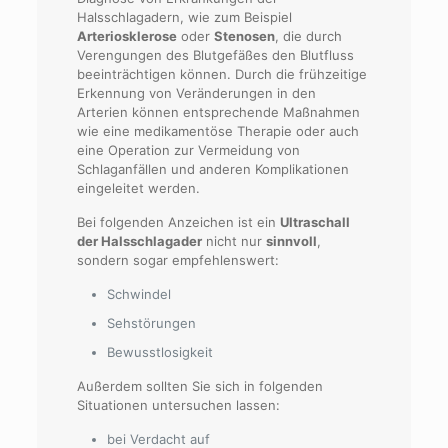
Halsschlagadern, wie zum Beispiel
Arteriosklerose
oder
Stenosen
, die durch
Verengungen des Blutgefäßes den Blutfluss
beeinträchtigen können. Durch die frühzeitige
Erkennung von Veränderungen in den
Arterien können entsprechende Maßnahmen
wie eine medikamentöse Therapie oder auch
eine Operation zur Vermeidung von
Schlaganfällen und anderen Komplikationen
eingeleitet werden.
Bei folgenden Anzeichen ist ein
Ultraschall
der Halsschlagader
nicht nur
sinnvoll
,
sondern sogar empfehlenswert:
Schwindel
Sehstörungen
Bewusstlosigkeit
Außerdem sollten Sie sich in folgenden
Situationen untersuchen lassen:
bei Verdacht auf