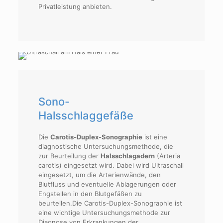
Privatleistung anbieten.
Sono-
Halsschlaggefäße
Die
Carotis-Duplex-Sonographie
ist eine
diagnostische Untersuchungsmethode, die
zur Beurteilung der
Halsschlagadern
(Arteria
carotis) eingesetzt wird. Dabei wird Ultraschall
eingesetzt, um die Arterienwände, den
Blutfluss und eventuelle Ablagerungen oder
Engstellen in den Blutgefäßen zu
beurteilen.Die Carotis-Duplex-Sonographie ist
eine wichtige Untersuchungsmethode zur
Diagnose von Erkrankungen der