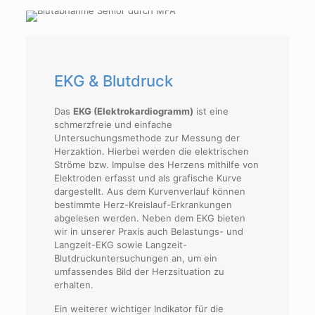
EKG & Blutdruck
Das
EKG (Elektrokardiogramm)
ist eine
schmerzfreie und einfache
Untersuchungsmethode zur Messung der
Herzaktion. Hierbei werden die elektrischen
Ströme bzw. Impulse des Herzens mithilfe von
Elektroden erfasst und als grafische Kurve
dargestellt. Aus dem Kurvenverlauf können
bestimmte Herz-Kreislauf-Erkrankungen
abgelesen werden. Neben dem EKG bieten
wir in unserer Praxis auch Belastungs- und
Langzeit-EKG sowie Langzeit-
Blutdruckuntersuchungen an, um ein
umfassendes Bild der Herzsituation zu
erhalten.
Ein weiterer wichtiger Indikator für die